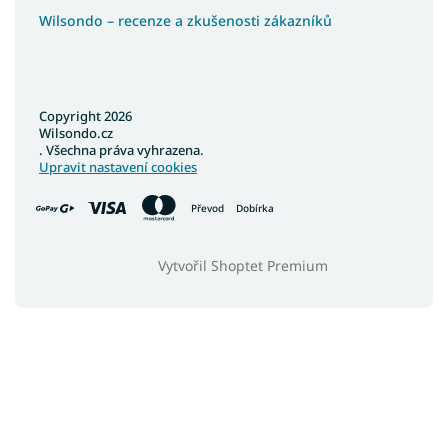
Wilsondo – recenze a zkušenosti zákazníků
Copyright 2026
Wilsondo.cz
. Všechna práva vyhrazena.
Upravit nastavení cookies
Převod
Dobírka
Vytvořil Shoptet Premium