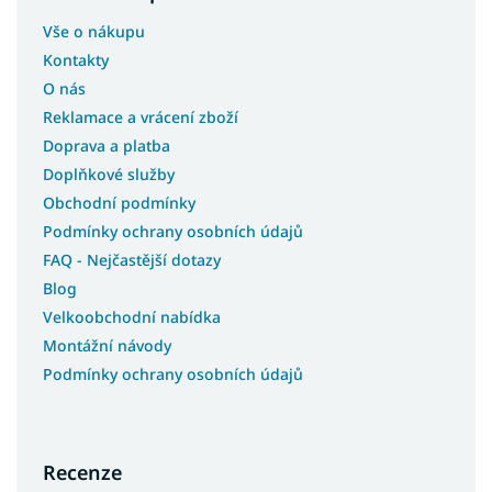
Vše o nákupu
Kontakty
O nás
Reklamace a vrácení zboží
Doprava a platba
Doplňkové služby
Obchodní podmínky
Podmínky ochrany osobních údajů
FAQ - Nejčastější dotazy
Blog
Velkoobchodní nabídka
Montážní návody
Podmínky ochrany osobních údajů
Recenze