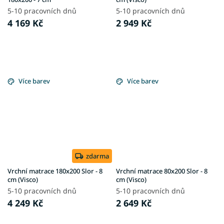
5-10 pracovních dnů
5-10 pracovních dnů
4 169 Kč
2 949 Kč
Více barev
Více barev
zdarma
Vrchní matrace 180x200 Slor - 8
Vrchní matrace 80x200 Slor - 8
cm (Visco)
cm (Visco)
5-10 pracovních dnů
5-10 pracovních dnů
4 249 Kč
2 649 Kč