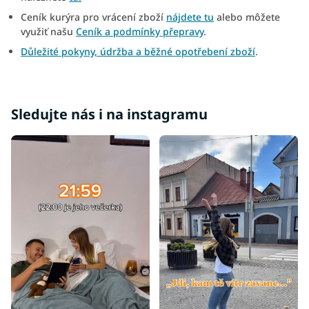
Ceník kurýra pro vrácení zboží
nájdete tu
alebo môžete
využiť našu
Ceník a podmínky přepravy
.
Důležité pokyny, údržba a běžné opotřebení zboží
.
Sledujte nás i na instagramu