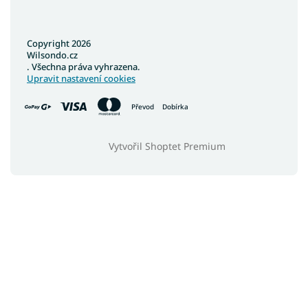
Copyright 2026
Wilsondo.cz
. Všechna práva vyhrazena.
Upravit nastavení cookies
Převod
Dobírka
Vytvořil Shoptet Premium