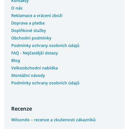
Kontakty
O nás
Reklamace a vrácení zboží
Doprava a platba
Doplňkové služby
Obchodní podmínky
Podmínky ochrany osobních údajů
FAQ - Nejčastější dotazy
Blog
Velkoobchodní nabídka
Montážní návody
Podmínky ochrany osobních údajů
Recenze
Wilsondo – recenze a zkušenosti zákazníků