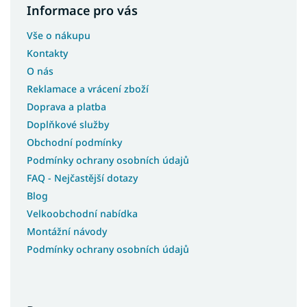
Informace pro vás
Vše o nákupu
Kontakty
O nás
Reklamace a vrácení zboží
Doprava a platba
Doplňkové služby
Obchodní podmínky
Podmínky ochrany osobních údajů
FAQ - Nejčastější dotazy
Blog
Velkoobchodní nabídka
Montážní návody
Podmínky ochrany osobních údajů