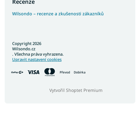
Recenze
Wilsondo – recenze a zkušenosti zákazníků
Copyright 2026
Wilsondo.cz
. Všechna práva vyhrazena.
Upravit nastavení cookies
Převod
Dobírka
Vytvořil Shoptet Premium