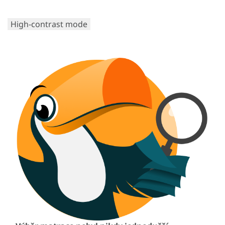
High-contrast mode