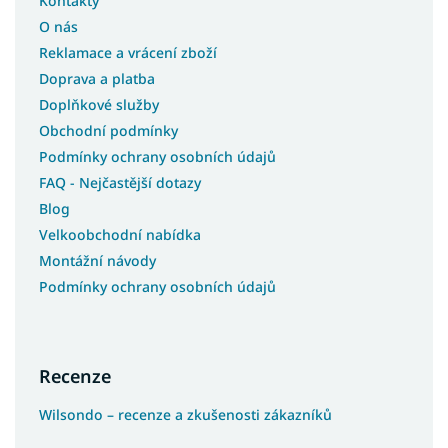
Kontakty
O nás
Reklamace a vrácení zboží
Doprava a platba
Doplňkové služby
Obchodní podmínky
Podmínky ochrany osobních údajů
FAQ - Nejčastější dotazy
Blog
Velkoobchodní nabídka
Montážní návody
Podmínky ochrany osobních údajů
Recenze
Wilsondo – recenze a zkušenosti zákazníků