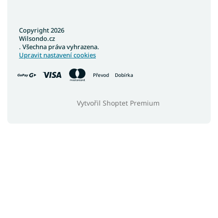
Copyright 2026
Wilsondo.cz
. Všechna práva vyhrazena.
Upravit nastavení cookies
Převod
Dobírka
Vytvořil Shoptet Premium