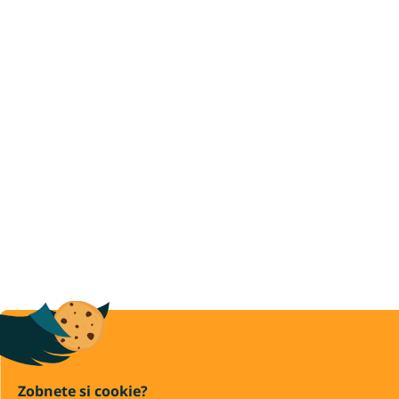
Zobnete si cookie?