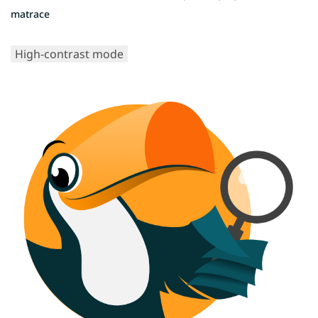
matrace
High-contrast mode