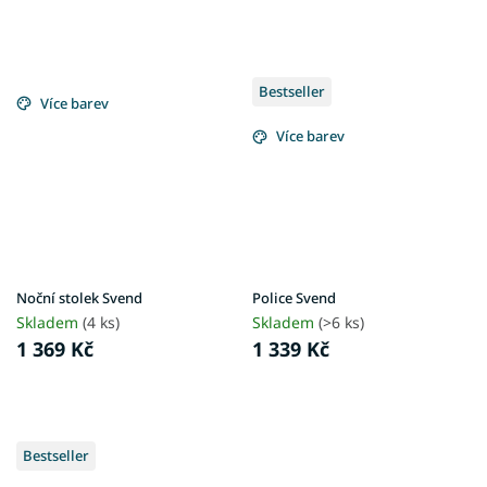
Bestseller
Více barev
Více barev
Noční stolek Svend
Police Svend
Skladem
(4 ks)
Skladem
(>6 ks)
1 369 Kč
1 339 Kč
Bestseller