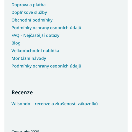
Doprava a platba
Doplňkové služby
Obchodní podmínky
Podmínky ochrany osobních údajů
FAQ - Nejčastější dotazy
Blog
Velkoobchodní nabídka
Montážní návody
Podmínky ochrany osobních údajů
Recenze
Wilsondo – recenze a zkušenosti zákazníků
Copyright 2026