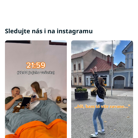
Sledujte nás i na instagramu