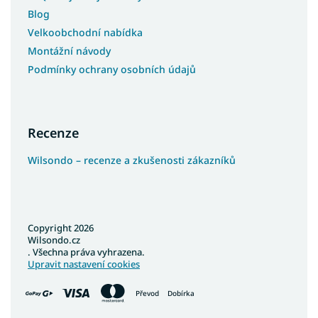
Blog
Velkoobchodní nabídka
Montážní návody
Podmínky ochrany osobních údajů
Recenze
Wilsondo – recenze a zkušenosti zákazníků
Copyright 2026
Wilsondo.cz
. Všechna práva vyhrazena.
Upravit nastavení cookies
Převod
Dobírka