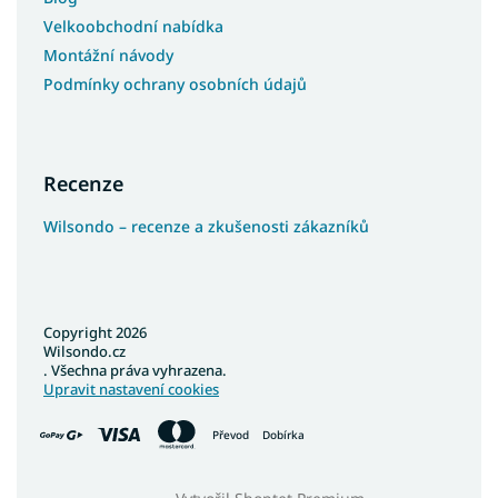
Velkoobchodní nabídka
Montážní návody
Podmínky ochrany osobních údajů
Recenze
Wilsondo – recenze a zkušenosti zákazníků
Copyright 2026
Wilsondo.cz
. Všechna práva vyhrazena.
Upravit nastavení cookies
Převod
Dobírka