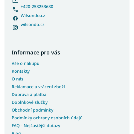
+420-253253630
Wilsondo.cz
wilsondo.cz
Informace pro vás
Vše o nákupu
Kontakty
O nás
Reklamace a vrácení zboží
Doprava a platba
Doplňkové služby
Obchodní podmínky
Podmínky ochrany osobních údajů
FAQ - Nejčastější dotazy
Blog