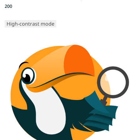
200
High-contrast mode