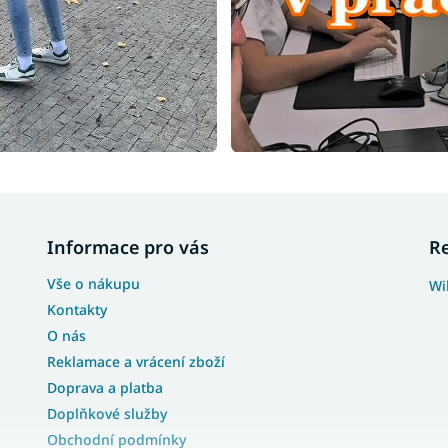
Informace pro vás
R
Vše o nákupu
Wi
Kontakty
O nás
Reklamace a vrácení zboží
Doprava a platba
Doplňkové služby
Obchodní podmínky