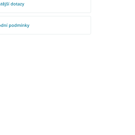
tější dotazy
dní podmínky