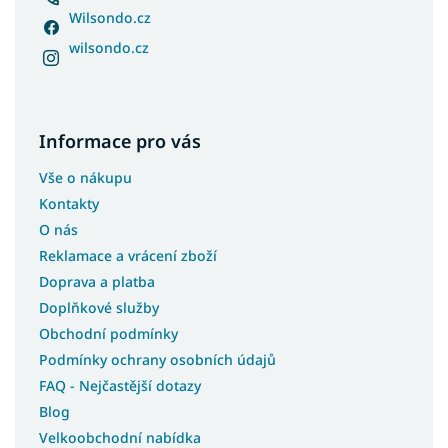
Wilsondo.cz
wilsondo.cz
Informace pro vás
Vše o nákupu
Kontakty
O nás
Reklamace a vrácení zboží
Doprava a platba
Doplňkové služby
Obchodní podmínky
Podmínky ochrany osobních údajů
FAQ - Nejčastější dotazy
Blog
Velkoobchodní nabídka