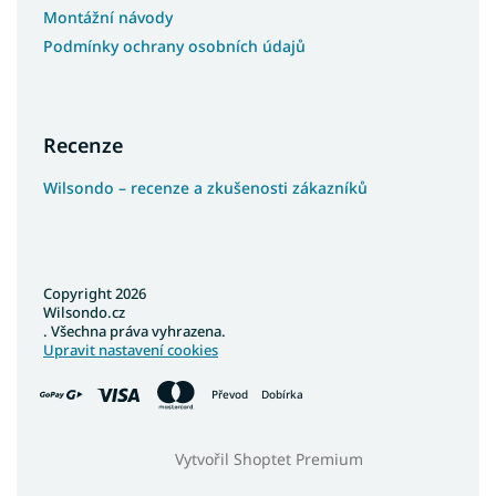
Montážní návody
Podmínky ochrany osobních údajů
Recenze
Wilsondo – recenze a zkušenosti zákazníků
Copyright 2026
Wilsondo.cz
. Všechna práva vyhrazena.
Upravit nastavení cookies
Převod
Dobírka
Vytvořil Shoptet Premium