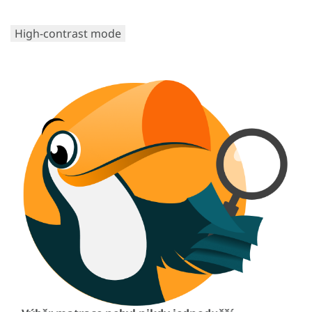
High-contrast mode