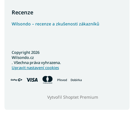
Recenze
Wilsondo – recenze a zkušenosti zákazníků
Copyright 2026
Wilsondo.cz
. Všechna práva vyhrazena.
Upravit nastavení cookies
Převod
Dobírka
Vytvořil Shoptet Premium