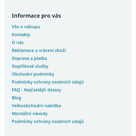
Informace pro vás
Vše o nákupu
Kontakty
O nás
Reklamace a vrácení zboží
Doprava a platba
Doplňkové služby
Obchodní podmínky
Podmínky ochrany osobních údajů
FAQ - Nejčastější dotazy
Blog
Velkoobchodní nabídka
Montážní návody
Podmínky ochrany osobních údajů