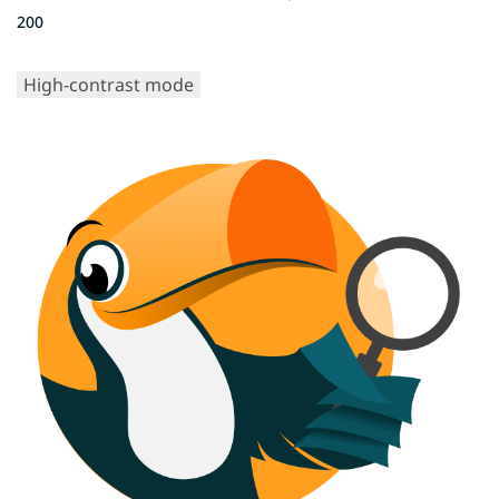
200
High-contrast mode