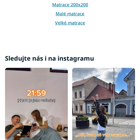
Matrace 200x200
Malé matrace
Velké matrace
Manželské matrace
Sledujte nás i na instagramu