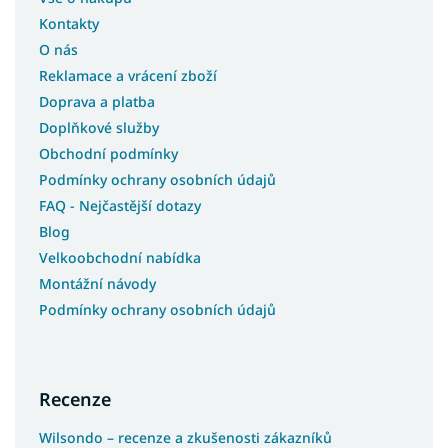
Kontakty
O nás
Reklamace a vrácení zboží
Doprava a platba
Doplňkové služby
Obchodní podmínky
Podmínky ochrany osobních údajů
FAQ - Nejčastější dotazy
Blog
Velkoobchodní nabídka
Montážní návody
Podmínky ochrany osobních údajů
Recenze
Wilsondo – recenze a zkušenosti zákazníků