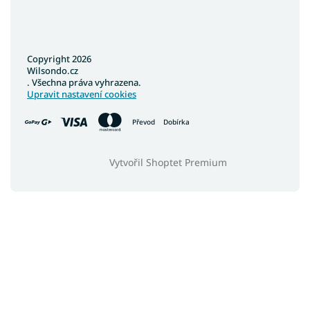
Copyright 2026
Wilsondo.cz
. Všechna práva vyhrazena.
Upravit nastavení cookies
Převod
Dobírka
Vytvořil Shoptet Premium