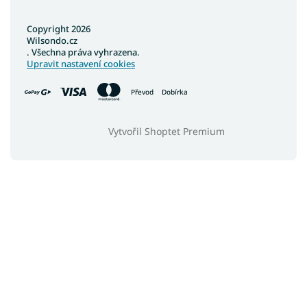
Copyright 2026
Wilsondo.cz
. Všechna práva vyhrazena.
Upravit nastavení cookies
Převod
Dobírka
Vytvořil Shoptet Premium