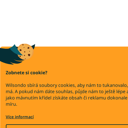
Zobnete si cookie?
Wilsondo sbírá soubory cookies, aby nám to tukanovalo,
má. A pokud nám dáte souhlas, půjde nám to ještě lépe 
jako mávnutím křídel získáte obsah či reklamu dokonale
míru.
Více informací