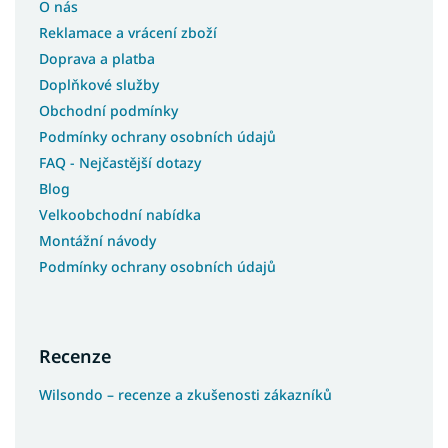
O nás
Reklamace a vrácení zboží
Doprava a platba
Doplňkové služby
Obchodní podmínky
Podmínky ochrany osobních údajů
FAQ - Nejčastější dotazy
Blog
Velkoobchodní nabídka
Montážní návody
Podmínky ochrany osobních údajů
Recenze
Wilsondo – recenze a zkušenosti zákazníků