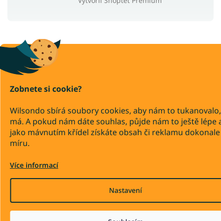
Vytvořil Shoptet Premium
Zobnete si cookie?
Wilsondo sbírá soubory cookies, aby nám to tukanovalo,
má. A pokud nám dáte souhlas, půjde nám to ještě lépe 
jako mávnutím křídel získáte obsah či reklamu dokonale
míru.
Více informací
Nastavení