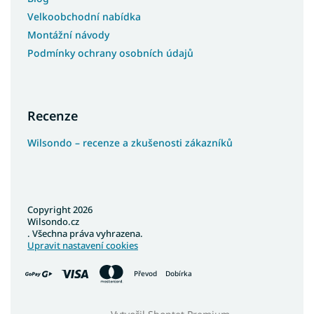
Velkoobchodní nabídka
Montážní návody
Podmínky ochrany osobních údajů
Recenze
Wilsondo – recenze a zkušenosti zákazníků
Copyright 2026
Wilsondo.cz
. Všechna práva vyhrazena.
Upravit nastavení cookies
Převod
Dobírka