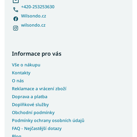
+420-253253630
Wilsondo.cz
wilsondo.cz
Informace pro vás
Vše o nákupu
Kontakty
O nás
Reklamace a vrácení zboží
Doprava a platba
Doplňkové služby
Obchodní podmínky
Podmínky ochrany osobních údajů
FAQ - Nejčastější dotazy
Blog