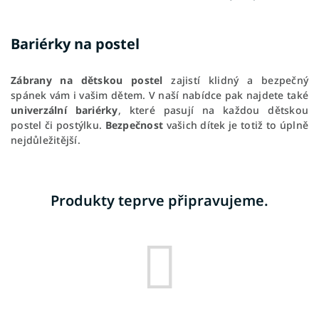
Bariérky na postel
Zábrany na dětskou postel
zajistí klidný a bezpečný
spánek vám i vašim dětem. V naší nabídce pak najdete také
univerzální bariérky
, které pasují na každou dětskou
postel či postýlku.
Bezpečnost
vašich dítek je totiž to úplně
nejdůležitější.
Produkty teprve připravujeme.