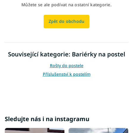
Můžete se ale podívat na ostatní kategorie.
Zpět do obchodu
Související kategorie: Bariérky na postel
Rošty do postele
Příslušenství k postelím
Sledujte nás i na instagramu