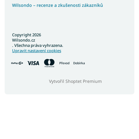
Wilsondo – recenze a zkušenosti zákazníků
Copyright 2026
Wilsondo.cz
. Všechna práva vyhrazena.
Upravit nastavení cookies
Převod
Dobírka
Vytvořil Shoptet Premium