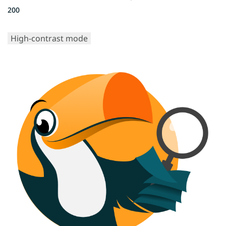
200
High-contrast mode