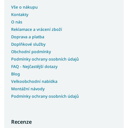
Vše o nákupu
Kontakty
O nás
Reklamace a vrácení zboží
Doprava a platba
Doplňkové služby
Obchodní podmínky
Podmínky ochrany osobních údajů
FAQ - Nejčastější dotazy
Blog
Velkoobchodní nabídka
Montážní návody
Podmínky ochrany osobních údajů
Recenze