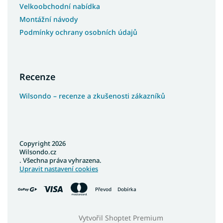
Velkoobchodní nabídka
Montážní návody
Podmínky ochrany osobních údajů
Recenze
Wilsondo – recenze a zkušenosti zákazníků
Copyright 2026
Wilsondo.cz
. Všechna práva vyhrazena.
Upravit nastavení cookies
Převod
Dobírka
Vytvořil Shoptet Premium