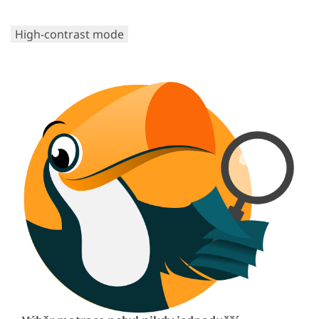
High-contrast mode