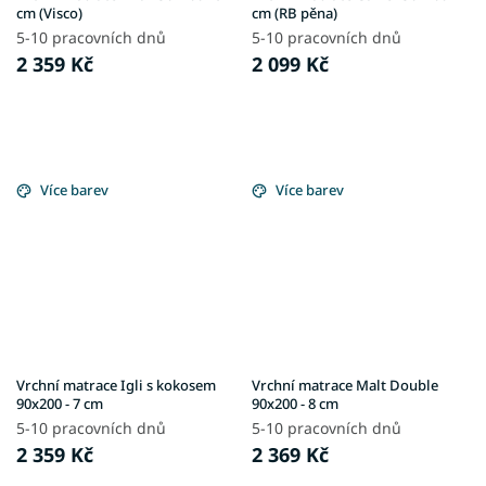
cm (Visco)
cm (RB pěna)
5-10 pracovních dnů
5-10 pracovních dnů
2 359 Kč
2 099 Kč
Více barev
Více barev
Vrchní matrace Igli s kokosem
Vrchní matrace Malt Double
90x200 - 7 cm
90x200 - 8 cm
5-10 pracovních dnů
5-10 pracovních dnů
2 359 Kč
2 369 Kč