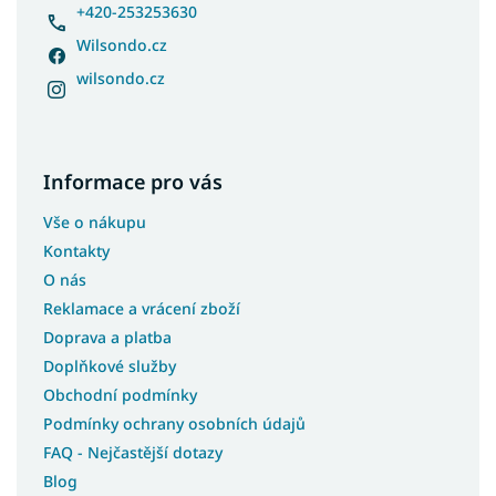
+420-253253630
Wilsondo.cz
wilsondo.cz
Informace pro vás
Vše o nákupu
Kontakty
O nás
Reklamace a vrácení zboží
Doprava a platba
Doplňkové služby
Obchodní podmínky
Podmínky ochrany osobních údajů
FAQ - Nejčastější dotazy
Blog