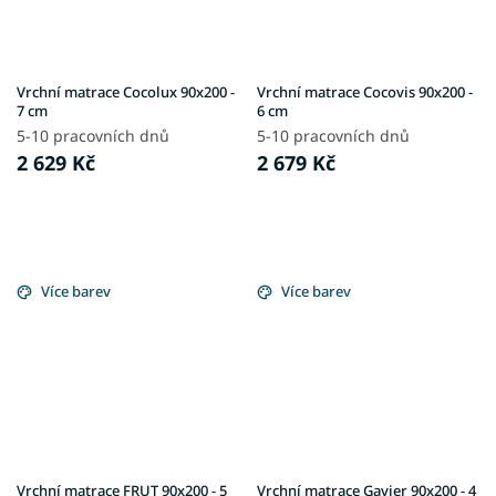
Vrchní matrace Cocolux 90x200 -
Vrchní matrace Cocovis 90x200 -
7 cm
6 cm
5-10 pracovních dnů
5-10 pracovních dnů
2 629 Kč
2 679 Kč
Více barev
Více barev
Vrchní matrace FRUT 90x200 - 5
Vrchní matrace Gavier 90x200 - 4