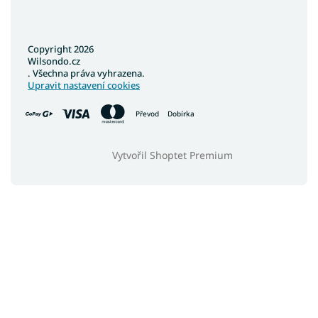
Copyright 2026
Wilsondo.cz
. Všechna práva vyhrazena.
Upravit nastavení cookies
Převod
Dobírka
Vytvořil Shoptet Premium