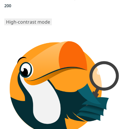
200
High-contrast mode