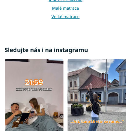
Malé matrace
Velké matrace
Manželské matrace
Sledujte nás i na instagramu