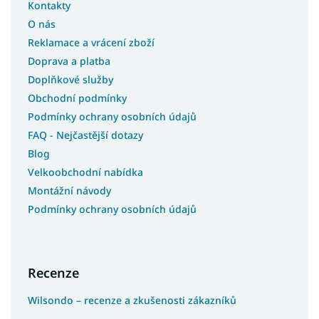
Kontakty
O nás
Reklamace a vrácení zboží
Doprava a platba
Doplňkové služby
Obchodní podmínky
Podmínky ochrany osobních údajů
FAQ - Nejčastější dotazy
Blog
Velkoobchodní nabídka
Montážní návody
Podmínky ochrany osobních údajů
Recenze
Wilsondo – recenze a zkušenosti zákazníků