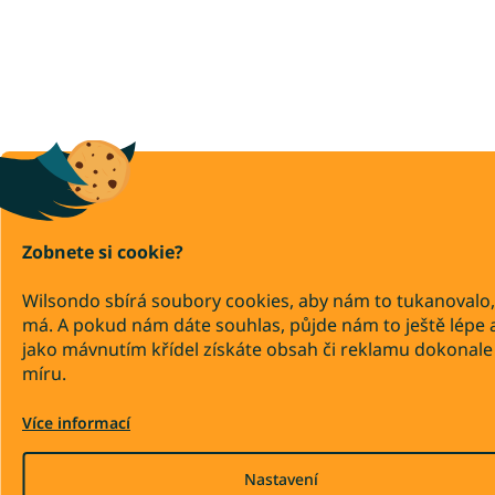
Zobnete si cookie?
Wilsondo sbírá soubory cookies, aby nám to tukanovalo,
má. A pokud nám dáte souhlas, půjde nám to ještě lépe 
jako mávnutím křídel získáte obsah či reklamu dokonale
míru.
Více informací
Nastavení