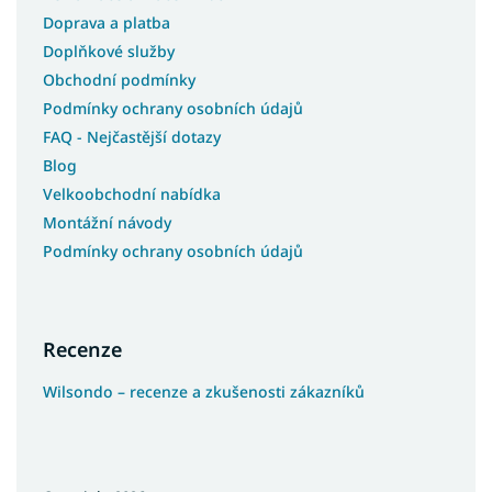
Doprava a platba
Doplňkové služby
Obchodní podmínky
Podmínky ochrany osobních údajů
FAQ - Nejčastější dotazy
Blog
Velkoobchodní nabídka
Montážní návody
Podmínky ochrany osobních údajů
Recenze
Wilsondo – recenze a zkušenosti zákazníků