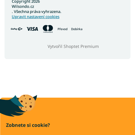
Copyright 2026
Wilsondo.cz
. Všechna práva vyhrazena.
Upravit nastavení cookies
Převod
Dobírka
Vytvořil Shoptet Premium
Zobnete si cookie?