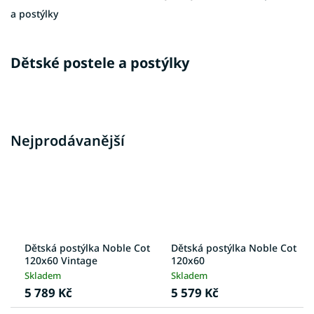
a postýlky
Dětské postele a postýlky
Nejprodávanější
Dětská postýlka Noble Cot
Dětská postýlka Noble Cot
120x60 Vintage
120x60
Skladem
Skladem
5 789 Kč
5 579 Kč