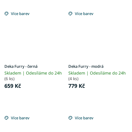
Více barev
Více barev
Deka Furry - černá
Deka Furry - modrá
Skladem | Odesíláme do 24h
Skladem | Odesíláme do 24h
(6 ks)
(4 ks)
659 Kč
779 Kč
Více barev
Více barev