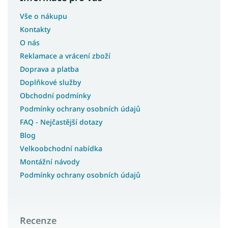
Vše o nákupu
Kontakty
O nás
Reklamace a vrácení zboží
Doprava a platba
Doplňkové služby
Obchodní podmínky
Podmínky ochrany osobních údajů
FAQ - Nejčastější dotazy
Blog
Velkoobchodní nabídka
Montážní návody
Podmínky ochrany osobních údajů
Recenze