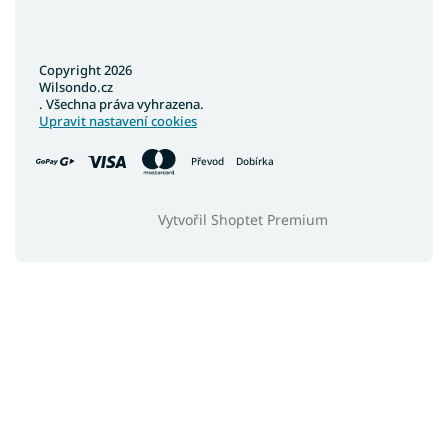
Copyright 2026
Wilsondo.cz
. Všechna práva vyhrazena.
Upravit nastavení cookies
Převod
Dobírka
Vytvořil Shoptet Premium