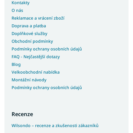
Kontakty
O nás
Reklamace a vrácení zboží
Doprava a platba
Doplňkové služby
Obchodní podmínky
Podmínky ochrany osobních údajů
FAQ - Nejčastější dotazy
Blog
Velkoobchodní nabídka
Montážní návody
Podmínky ochrany osobních údajů
Recenze
Wilsondo – recenze a zkušenosti zákazníků