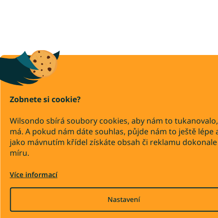
Zobnete si cookie?
Wilsondo sbírá soubory cookies, aby nám to tukanovalo,
má. A pokud nám dáte souhlas, půjde nám to ještě lépe 
jako mávnutím křídel získáte obsah či reklamu dokonale
míru.
Více informací
Nastavení