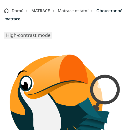
Domů
MATRACE
Matrace ostatní
Oboustranné
matrace
High-contrast mode