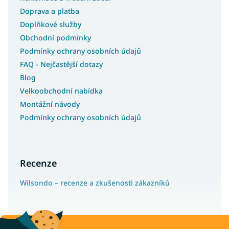
Doprava a platba
Doplňkové služby
Obchodní podmínky
Podmínky ochrany osobních údajů
FAQ - Nejčastější dotazy
Blog
Velkoobchodní nabídka
Montážní návody
Podmínky ochrany osobních údajů
Recenze
Wilsondo – recenze a zkušenosti zákazníků