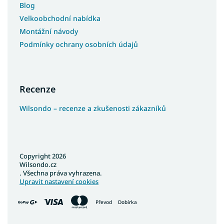
Blog
Velkoobchodní nabídka
Montážní návody
Podmínky ochrany osobních údajů
Recenze
Wilsondo – recenze a zkušenosti zákazníků
Copyright 2026
Wilsondo.cz
. Všechna práva vyhrazena.
Upravit nastavení cookies
Převod
Dobírka