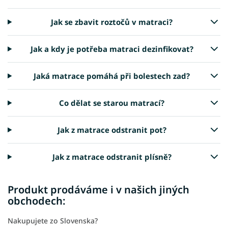
Jak se zbavit roztočů v matraci?
Jak a kdy je potřeba matraci dezinfikovat?
Jaká matrace pomáhá při bolestech zad?
Co dělat se starou matrací?
Jak z matrace odstranit pot?
Jak z matrace odstranit plísně?
Produkt prodáváme i v našich jiných
obchodech:
Nakupujete zo Slovenska?