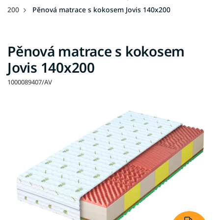
200
Pěnová matrace s kokosem Jovis 140x200
Pěnová matrace s kokosem
Jovis 140x200
1000089407/AV