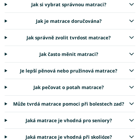
Jak si vybrat správnou matraci?
Jak je matrace doručována?
Jak správně zvolit tvrdost matrace?
Jak často měnit matraci?
Je lepší pěnová nebo pružinová matrace?
Jak pečovat o potah matrace?
Může tvrdá matrace pomoci při bolestech zad?
Jaká matrace je vhodná pro seniory?
Jaká matrace je vhodná při skolióze?