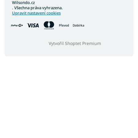
Wilsondo.cz
. Všechna práva vyhrazena.
Upravit nastavení cookies
Převod
Dobírka
Vytvořil Shoptet Premium