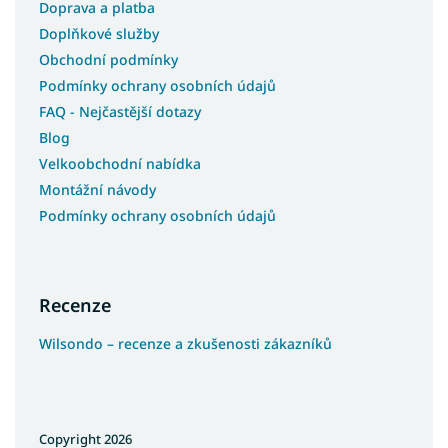
Doprava a platba
Doplňkové služby
Obchodní podmínky
Podmínky ochrany osobních údajů
FAQ - Nejčastější dotazy
Blog
Velkoobchodní nabídka
Montážní návody
Podmínky ochrany osobních údajů
Recenze
Wilsondo – recenze a zkušenosti zákazníků
Copyright 2026