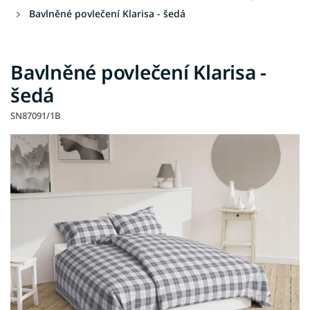
Bavlněné povlečení Klarisa - šedá
Bavlněné povlečení Klarisa -
šedá
SN87091/1B