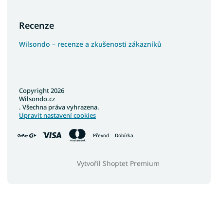
Recenze
Wilsondo – recenze a zkušenosti zákazníků
Copyright 2026
Wilsondo.cz
. Všechna práva vyhrazena.
Upravit nastavení cookies
Převod
Dobírka
Vytvořil Shoptet Premium