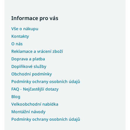
Informace pro vás
Vše o nákupu
Kontakty
O nás
Reklamace a vrácení zboží
Doprava a platba
Doplňkové služby
Obchodní podmínky
Podmínky ochrany osobních údajů
FAQ - Nejčastější dotazy
Blog
Velkoobchodní nabídka
Montážní návody
Podmínky ochrany osobních údajů