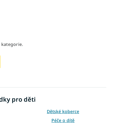
 kategorie.
dky pro děti
Dětské koberce
Péče o dítě