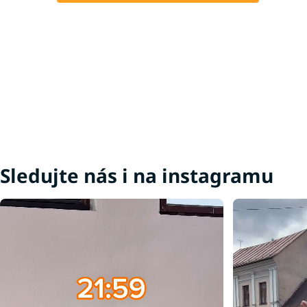
Sledujte nás i na instagramu