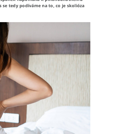
s se tedy podíváme na to, co je skolióza