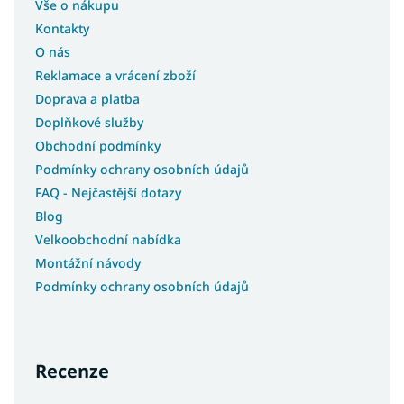
Vše o nákupu
Kontakty
O nás
Reklamace a vrácení zboží
Doprava a platba
Doplňkové služby
Obchodní podmínky
Podmínky ochrany osobních údajů
FAQ - Nejčastější dotazy
Blog
Velkoobchodní nabídka
Montážní návody
Podmínky ochrany osobních údajů
Recenze