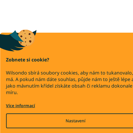
Zobnete si cookie?
Wilsondo sbírá soubory cookies, aby nám to tukanovalo,
má. A pokud nám dáte souhlas, půjde nám to ještě lépe 
jako mávnutím křídel získáte obsah či reklamu dokonale
míru.
Více informací
Nastavení