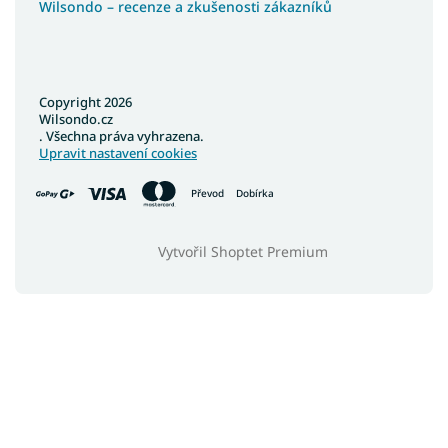
Wilsondo – recenze a zkušenosti zákazníků
Copyright 2026
Wilsondo.cz
. Všechna práva vyhrazena.
Upravit nastavení cookies
Převod
Dobírka
Vytvořil Shoptet Premium