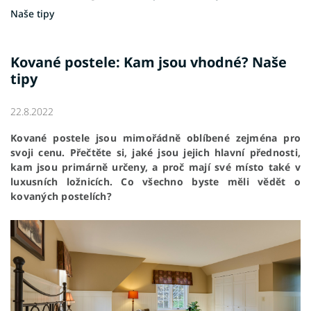
Naše tipy
Kované postele: Kam jsou vhodné? Naše
tipy
22.8.2022
Kované postele jsou mimořádně oblíbené zejména pro
svoji cenu. Přečtěte si, jaké jsou jejich hlavní přednosti,
kam jsou primárně určeny, a proč mají své místo také v
luxusních ložnicích. Co všechno byste měli vědět o
kovaných postelích?