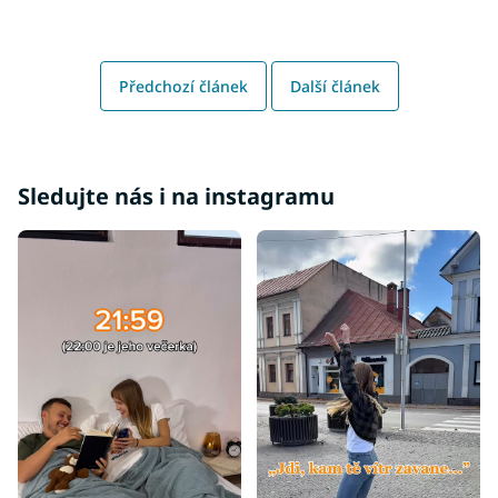
Předchozí článek
Další článek
Sledujte nás i na instagramu