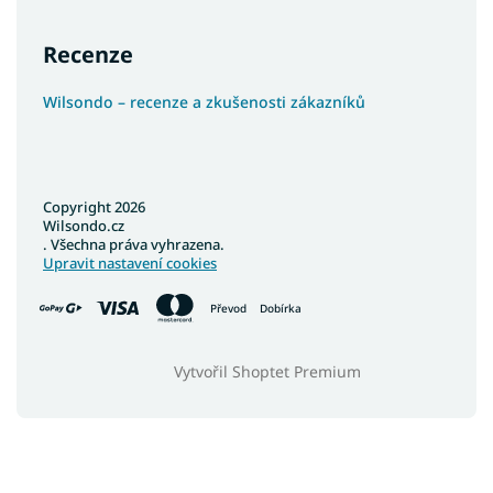
Recenze
Wilsondo – recenze a zkušenosti zákazníků
Copyright 2026
Wilsondo.cz
. Všechna práva vyhrazena.
Upravit nastavení cookies
Převod
Dobírka
Vytvořil Shoptet Premium