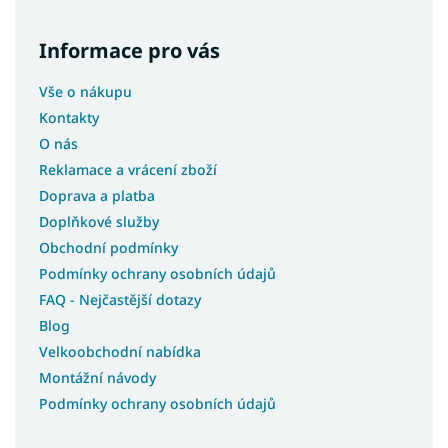
Informace pro vás
Vše o nákupu
Kontakty
O nás
Reklamace a vrácení zboží
Doprava a platba
Doplňkové služby
Obchodní podmínky
Podmínky ochrany osobních údajů
FAQ - Nejčastější dotazy
Blog
Velkoobchodní nabídka
Montážní návody
Podmínky ochrany osobních údajů