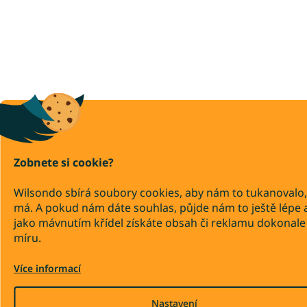
Zobnete si cookie?
Wilsondo sbírá soubory cookies, aby nám to tukanovalo,
má. A pokud nám dáte souhlas, půjde nám to ještě lépe 
jako mávnutím křídel získáte obsah či reklamu dokonale
míru.
Více informací
Nastavení