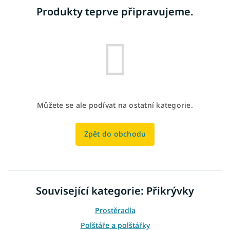
Produkty teprve připravujeme.
Můžete se ale podívat na ostatní kategorie.
Zpět do obchodu
Související kategorie: Přikrývky
Prostěradla
Polštáře a polštářky