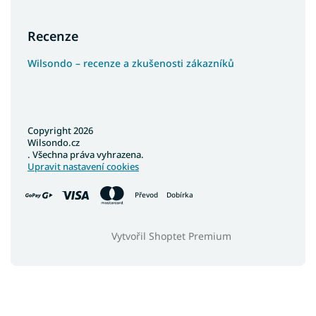
Recenze
Wilsondo – recenze a zkušenosti zákazníků
Copyright 2026
Wilsondo.cz
. Všechna práva vyhrazena.
Upravit nastavení cookies
Převod
Dobírka
Vytvořil Shoptet Premium