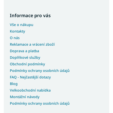
Informace pro vás
Vše o nákupu
Kontakty
O nás
Reklamace a vrácení zboží
Doprava a platba
Doplňkové služby
Obchodní podmínky
Podmínky ochrany osobních údajů
FAQ - Nejčastější dotazy
Blog
Velkoobchodní nabídka
Montážní návody
Podmínky ochrany osobních údajů