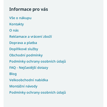
Informace pro vás
Vše o nákupu
Kontakty
O nás
Reklamace a vrácení zboží
Doprava a platba
Doplňkové služby
Obchodní podmínky
Podmínky ochrany osobních údajů
FAQ - Nejčastější dotazy
Blog
Velkoobchodní nabídka
Montážní návody
Podmínky ochrany osobních údajů