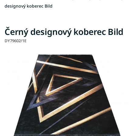
designový koberec Bild
Černý designový koberec Bild
DY79602/1E