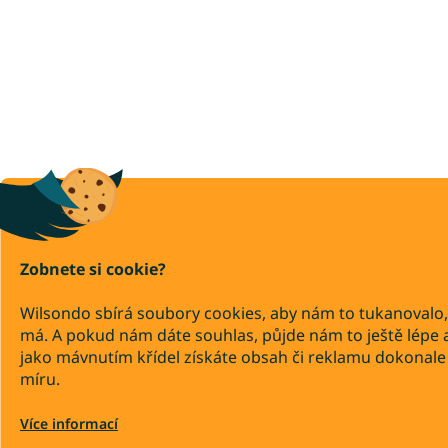
Zobnete si cookie?
Wilsondo sbírá soubory cookies, aby nám to tukanovalo,
má. A pokud nám dáte souhlas, půjde nám to ještě lépe 
jako mávnutím křídel získáte obsah či reklamu dokonale
míru.
Více informací