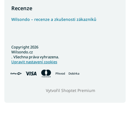
Recenze
Wilsondo – recenze a zkušenosti zákazníků
Copyright 2026
Wilsondo.cz
. Všechna práva vyhrazena.
Upravit nastavení cookies
Převod
Dobírka
Vytvořil Shoptet Premium