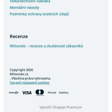
Velkoobchodní nabídka
Montážní návody
Podmínky ochrany osobních údajů
Recenze
Wilsondo – recenze a zkušenosti zákazníků
Copyright 2026
Wilsondo.cz
. Všechna práva vyhrazena.
Upravit nastavení cookies
Převod
Dobírka
Vytvořil Shoptet Premium