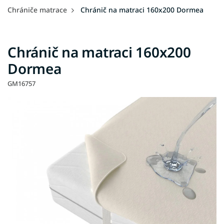
Chrániče matrace
Chránič na matraci 160x200 Dormea
Chránič na matraci 160x200
Dormea
GM16757