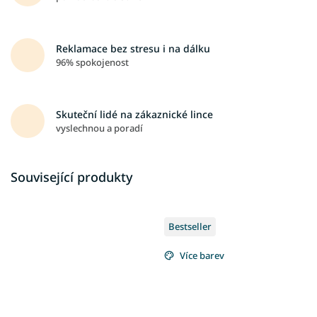
Reklamace bez stresu i na dálku
96% spokojenost
Skuteční lidé na zákaznické lince
vyslechnou a poradí
Související produkty
Bestseller
Více barev