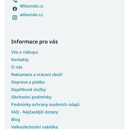
Wilsondo.cz
wilsondo.cz
Informace pro vás
Vše o nákupu
Kontakty
O nás
Reklamace a vrácení zboží
Doprava a platba
Doplňkové služby
Obchodní podmínky
Podmínky ochrany osobních údajů
FAQ - Nejčastější dotazy
Blog
Velkoobchodní nabídka