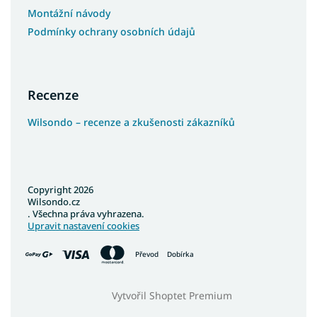
Montážní návody
Podmínky ochrany osobních údajů
Recenze
Wilsondo – recenze a zkušenosti zákazníků
Copyright 2026
Wilsondo.cz
. Všechna práva vyhrazena.
Upravit nastavení cookies
Převod
Dobírka
Vytvořil Shoptet Premium