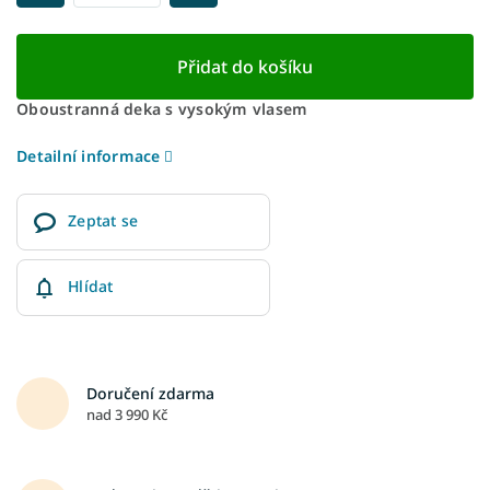
Přidat do košíku
Oboustranná deka s vysokým vlasem
Detailní informace
Zeptat se
Hlídat
Doručení zdarma
nad 3 990 Kč