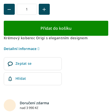
Přidat do košíku
Krémový koberec Origi s elegantním designem
Detailní informace
Zeptat se
Hlídat
Doručení zdarma
nad 3 990 Kč