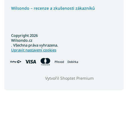
Wilsondo – recenze a zkušenosti zákazníků
Copyright 2026
Wilsondo.cz
. Všechna práva vyhrazena.
Upravit nastavení cookies
Převod
Dobírka
Vytvořil Shoptet Premium