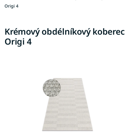
Origi 4
Krémový obdélníkový koberec
Origi 4