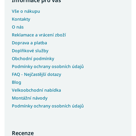
Informace pro vás
Vše o nákupu
Kontakty
O nás
Reklamace a vrácení zboží
Doprava a platba
Doplňkové služby
Obchodní podmínky
Podmínky ochrany osobních údajů
FAQ - Nejčastější dotazy
Blog
Velkoobchodní nabídka
Montážní návody
Podmínky ochrany osobních údajů
Recenze