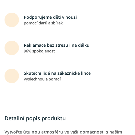
Podporujeme děti v nouzi
pomocí darů a sbírek
Reklamace bez stresu i na dálku
96% spokojenost
Skuteční lidé na zákaznické lince
vyslechnou a poradí
Detailní popis produktu
Vytvořte útulnou atmosféru ve vaší domácnosti s naším