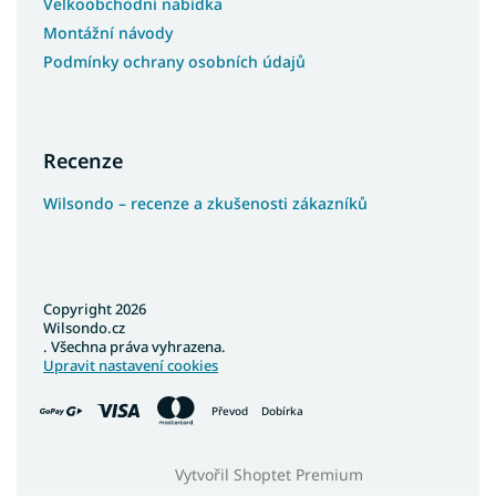
Velkoobchodní nabídka
Montážní návody
Podmínky ochrany osobních údajů
Recenze
Wilsondo – recenze a zkušenosti zákazníků
Copyright 2026
Wilsondo.cz
. Všechna práva vyhrazena.
Upravit nastavení cookies
Převod
Dobírka
Vytvořil Shoptet Premium