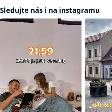
Sledujte nás i na instagramu