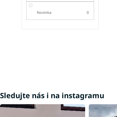
Novinka
0
Sledujte nás i na instagramu