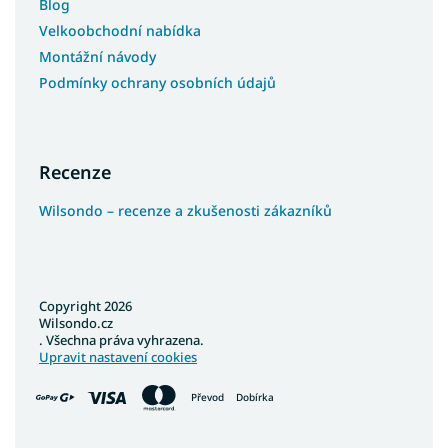
Blog
Velkoobchodní nabídka
Montážní návody
Podmínky ochrany osobních údajů
Recenze
Wilsondo – recenze a zkušenosti zákazníků
Copyright 2026
Wilsondo.cz
. Všechna práva vyhrazena.
Upravit nastavení cookies
Převod
Dobírka