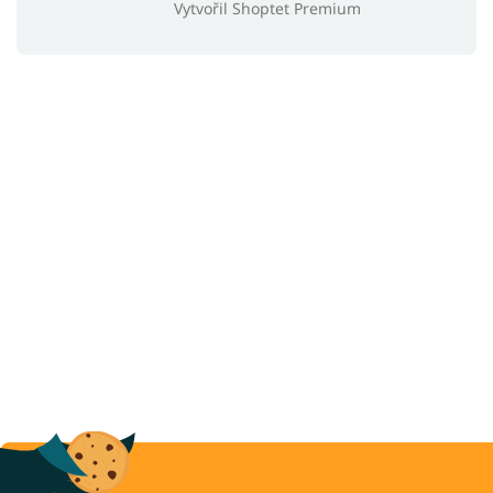
Vytvořil Shoptet Premium