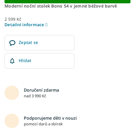
Moderní noční stolek Bono 54 v jemné béžové barvě
2 599 Kč
Detailní informace
Zeptat se
Hlídat
Doručení zdarma
nad 3 990 Kč
Podporujeme děti v nouzi
pomocí darů a sbírek