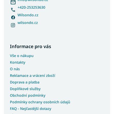
+420-253253630
Wilsondo.cz
wilsondo.cz
Informace pro vás
Vše o nákupu
Kontakty
O nás
Reklamace a vrácení zboží
Doprava a platba
Doplňkové služby
Obchodní podmínky
Podmínky ochrany osobních údajů
FAQ - Nejčastější dotazy