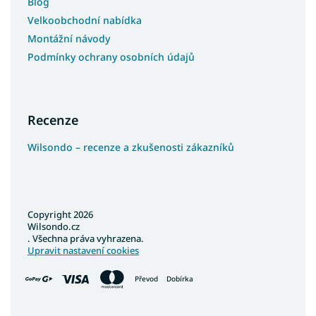
Blog
Velkoobchodní nabídka
Montážní návody
Podmínky ochrany osobních údajů
Recenze
Wilsondo – recenze a zkušenosti zákazníků
Copyright 2026
Wilsondo.cz
. Všechna práva vyhrazena.
Upravit nastavení cookies
Převod
Dobírka