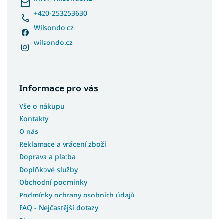
+420-253253630
Wilsondo.cz
wilsondo.cz
Informace pro vás
Vše o nákupu
Kontakty
O nás
Reklamace a vrácení zboží
Doprava a platba
Doplňkové služby
Obchodní podmínky
Podmínky ochrany osobních údajů
FAQ - Nejčastější dotazy