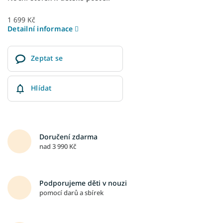
1 699 Kč
Detailní informace
Zeptat se
Hlídat
Doručení zdarma
nad 3 990 Kč
Podporujeme děti v nouzi
pomocí darů a sbírek