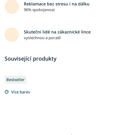
Reklamace bez stresu i na dálku
96% spokojenost
Skuteční lidé na zákaznické lince
vyslechnou a poradí
Související produkty
Bestseller
Více barev