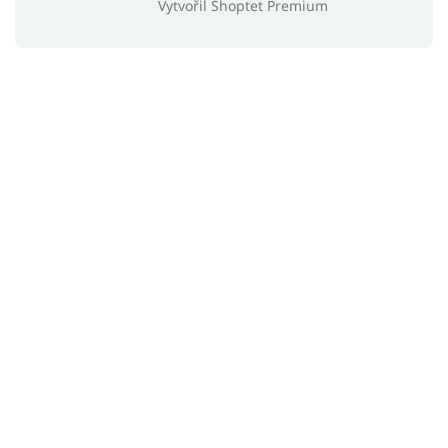
Vytvořil Shoptet Premium