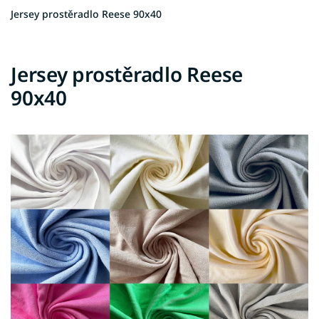
Jersey prostěradlo Reese 90x40
Jersey prostěradlo Reese
90x40