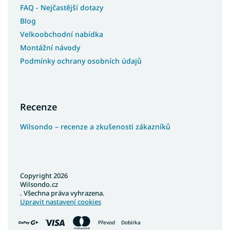
FAQ - Nejčastější dotazy
Blog
Velkoobchodní nabídka
Montážní návody
Podmínky ochrany osobních údajů
Recenze
Wilsondo – recenze a zkušenosti zákazníků
Copyright 2026
Wilsondo.cz
. Všechna práva vyhrazena.
Upravit nastavení cookies
Převod
Dobírka