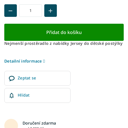
Přidat do košíku
Nejmenší prostěradlo z nabídky Jersey do dětské postýlky
Detailní informace
Zeptat se
Hlídat
Doručení zdarma