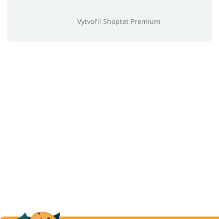
Vytvořil Shoptet Premium