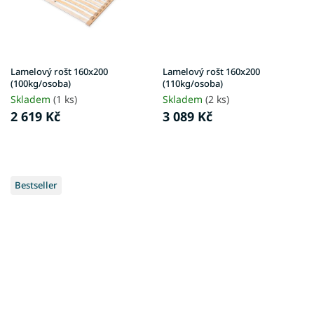
Lamelový rošt 160x200
Lamelový rošt 160x200
(100kg/osoba)
(110kg/osoba)
Skladem
(1 ks)
Skladem
(2 ks)
2 619 Kč
3 089 Kč
Bestseller