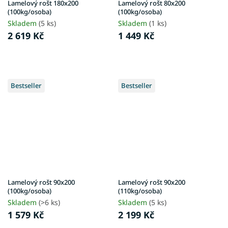
Lamelový rošt 180x200
Lamelový rošt 80x200
(100kg/osoba)
(100kg/osoba)
Skladem
(5 ks)
Skladem
(1 ks)
2 619 Kč
1 449 Kč
Bestseller
Bestseller
Lamelový rošt 90x200
Lamelový rošt 90x200
(100kg/osoba)
(110kg/osoba)
Skladem
(>6 ks)
Skladem
(5 ks)
1 579 Kč
2 199 Kč