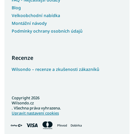
Blog
Velkoobchodní nabídka
Montážní návody
Podmínky ochrany osobních údajů
Recenze
Wilsondo – recenze a zkušenosti zákazníků
Copyright 2026
Wilsondo.cz
. Všechna práva vyhrazena.
Upravit nastavení cookies
Převod
Dobírka