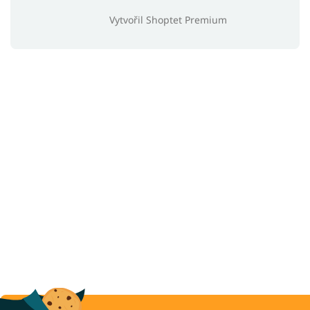
Vytvořil Shoptet Premium