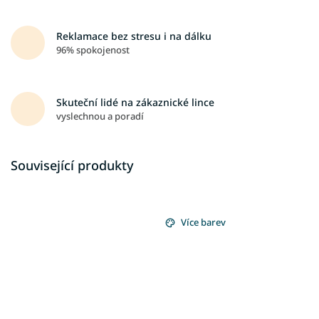
Reklamace bez stresu i na dálku
96% spokojenost
Skuteční lidé na zákaznické lince
vyslechnou a poradí
Související produkty
Více barev