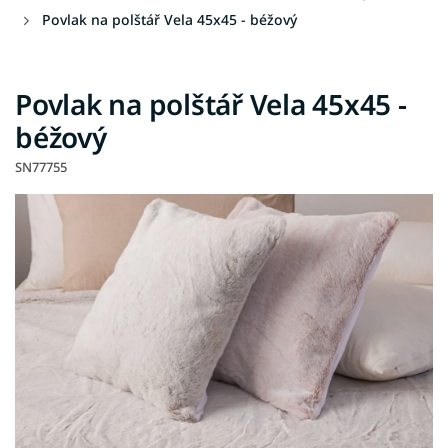
Povlak na polštář Vela 45x45 - béžový
Povlak na polštář Vela 45x45 -
béžový
SN77755