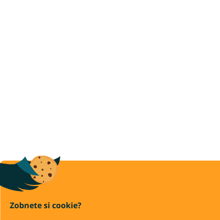
Zobnete si cookie?