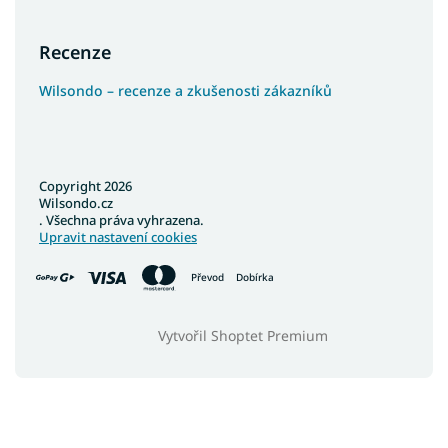
Recenze
Wilsondo – recenze a zkušenosti zákazníků
Copyright 2026
Wilsondo.cz
. Všechna práva vyhrazena.
Upravit nastavení cookies
Převod
Dobírka
Vytvořil Shoptet Premium