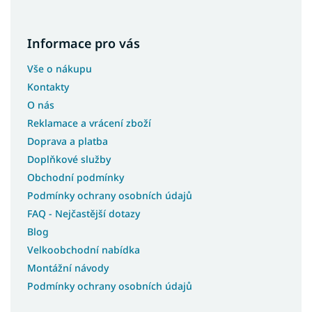
Informace pro vás
Vše o nákupu
Kontakty
O nás
Reklamace a vrácení zboží
Doprava a platba
Doplňkové služby
Obchodní podmínky
Podmínky ochrany osobních údajů
FAQ - Nejčastější dotazy
Blog
Velkoobchodní nabídka
Montážní návody
Podmínky ochrany osobních údajů