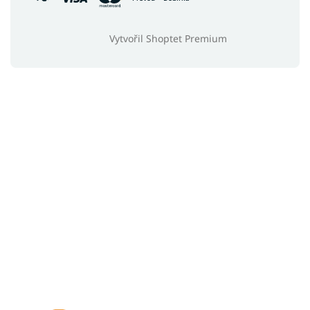
Vytvořil Shoptet Premium