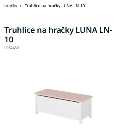
hračky
Truhlice na hračky LUNA LN-10
Truhlice na hračky LUNA LN-
10
LR82430