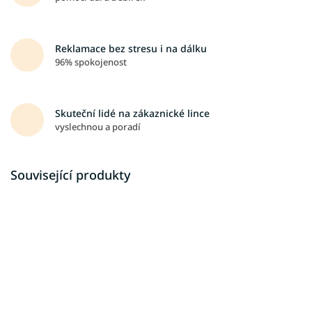
Reklamace bez stresu i na dálku
96% spokojenost
Skuteční lidé na zákaznické lince
vyslechnou a poradí
Související produkty