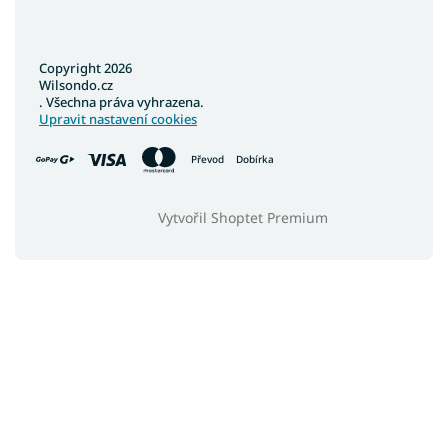
Copyright 2026
Wilsondo.cz
. Všechna práva vyhrazena.
Upravit nastavení cookies
Převod
Dobírka
Vytvořil Shoptet Premium