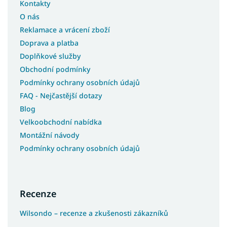
Kontakty
O nás
Reklamace a vrácení zboží
Doprava a platba
Doplňkové služby
Obchodní podmínky
Podmínky ochrany osobních údajů
FAQ - Nejčastější dotazy
Blog
Velkoobchodní nabídka
Montážní návody
Podmínky ochrany osobních údajů
Recenze
Wilsondo – recenze a zkušenosti zákazníků