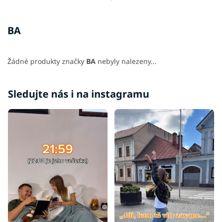
BA
Žádné produkty značky
BA
nebyly nalezeny...
Sledujte nás i na instagramu