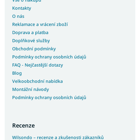
Kontakty
O nás
Reklamace a vrácení zboží
Doprava a platba
Doplňkové služby
Obchodní podmínky
Podmínky ochrany osobních údajů
FAQ - Nejčastější dotazy
Blog
Velkoobchodní nabídka
Montážní návody
Podmínky ochrany osobních údajů
Recenze
Wilsondo – recenze a zkušenosti zákazníků