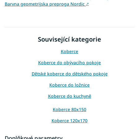
Barvna geometrijska preproga Nordic
↗
Související kategorie
Koberce
Koberce do obývacího pokoje
Dětské koberce do dětského pokoje
Koberce do ložnice
Koberce do kuchyně
Koberce 80x150
Koberce 120x170
Koberce 140x190
Doplňkové parametry