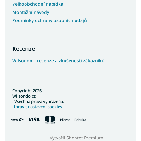
Velkoobchodní nabídka
Montážní návody
Podmínky ochrany osobních údajů
Recenze
Wilsondo – recenze a zkušenosti zákazníků
Copyright 2026
Wilsondo.cz
. Všechna práva vyhrazena.
Upravit nastavení cookies
Převod
Dobírka
Vytvořil Shoptet Premium