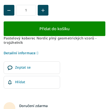
Přidat do košíku
Pastelový koberec Nordic plný geometrických vzorů -
trojúhelník
Detailní informace
Zeptat se
Hlídat
Doručení zdarma