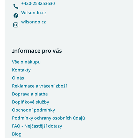
+420-253253630
Wilsondo.cz
wilsondo.cz
Informace pro vás
Vše o nákupu
Kontakty
O nás
Reklamace a vrácení zboží
Doprava a platba
Doplňkové služby
Obchodní podmínky
Podmínky ochrany osobních údajů
FAQ - Nejčastější dotazy
Blog