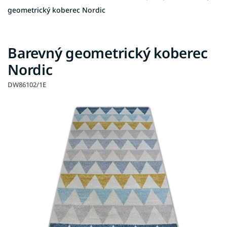
geometrický koberec Nordic
Barevný geometrický koberec
Nordic
DW86102/1E