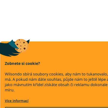
Zobnete si cookie?
Wilsondo sbírá soubory cookies, aby nám to tukanovalo,
má. A pokud nám dáte souhlas, půjde nám to ještě lépe 
jako mávnutím křídel získáte obsah či reklamu dokonale
míru.
Více informací