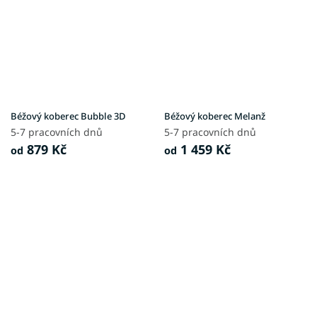
Béžový koberec Bubble 3D
Béžový koberec Melanž
5-7 pracovních dnů
5-7 pracovních dnů
879 Kč
1 459 Kč
od
od