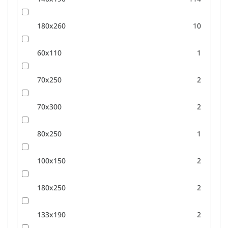
180x260
10
60x110
1
70x250
2
70x300
2
80x250
1
100x150
2
180x250
2
133x190
2