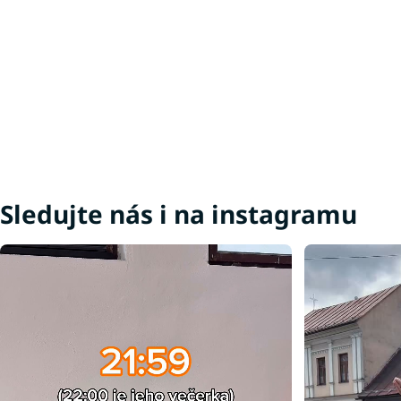
Sledujte nás i na instagramu