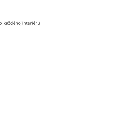
 každého interiéru