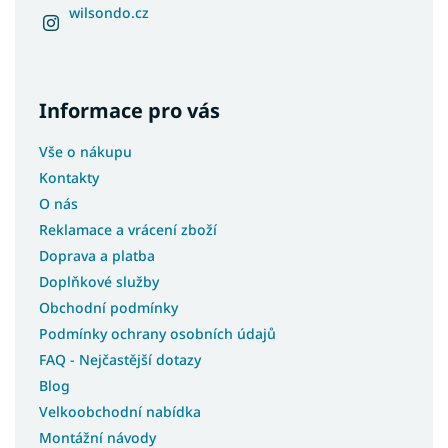
wilsondo.cz
Informace pro vás
Vše o nákupu
Kontakty
O nás
Reklamace a vrácení zboží
Doprava a platba
Doplňkové služby
Obchodní podmínky
Podmínky ochrany osobních údajů
FAQ - Nejčastější dotazy
Blog
Velkoobchodní nabídka
Montážní návody