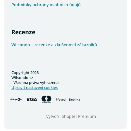
Podmínky ochrany osobních údajů
Recenze
Wilsondo – recenze a zkušenosti zákazníků
Copyright 2026
Wilsondo.cz
. Všechna práva vyhrazena.
Upravit nastavení cookies
Převod
Dobírka
Vytvořil Shoptet Premium