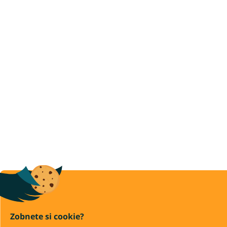
Zobnete si cookie?