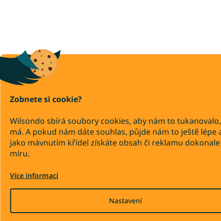
Zobnete si cookie?
Wilsondo sbírá soubory cookies, aby nám to tukanovalo,
má. A pokud nám dáte souhlas, půjde nám to ještě lépe 
jako mávnutím křídel získáte obsah či reklamu dokonale
míru.
Více informací
Nastavení