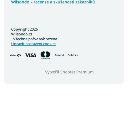
Wilsondo – recenze a zkušenosti zákazníků
Copyright 2026
Wilsondo.cz
. Všechna práva vyhrazena.
Upravit nastavení cookies
Převod
Dobírka
Vytvořil Shoptet Premium