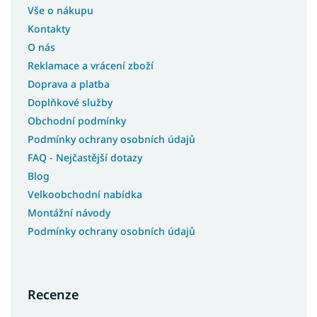
Vše o nákupu
Kontakty
O nás
Reklamace a vrácení zboží
Doprava a platba
Doplňkové služby
Obchodní podmínky
Podmínky ochrany osobních údajů
FAQ - Nejčastější dotazy
Blog
Velkoobchodní nabídka
Montážní návody
Podmínky ochrany osobních údajů
Recenze